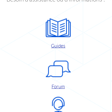
Guides
Forum